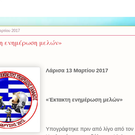
αρτίου 2017
η ενημέρωση μελών»
Λάρισα 13 Μαρτίου 2017
«Έκτακτη ενημέρωση μελών»
Υπογράφτηκε πριν από λίγο από τον 