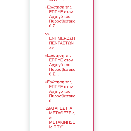
«Ερώτηση της
ΕΠΠΥΕ στον
Αρχηγό του
Πυροσβεστικο
ύ Σ...
<<
ΕΝΗΜΕΡΩΣΗ
ΠΕΝΤΑΕΤΩΝ
>>
«Ερώτηση της
ΕΠΠΥΕ στον
Αρχηγό του
Πυροσβεστικο
ύ Σ...
«Ερώτηση της
ΕΠΠΥΕ στον
Αρχηγό του
Πυροσβεστικο
ύ ...
"ΔΙΑΤΑΓΕΣ ΓΙΑ
ΜΕΤΑΘΕΣΕΙς
&
ΜΕΤΑΚΙΝΗΣΕ
Ις ΠΠΥ"