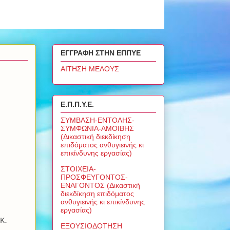
ΕΓΓΡΑΦΗ ΣΤΗΝ ΕΠΠΥΕ
ΑΙΤΗΣΗ ΜΕΛΟΥΣ
Ε.Π.Π.Υ.Ε.
ΣΥΜΒΑΣΗ-ΕΝΤΟΛΗΣ-
ΣΥΜΦΩΝΙΑ-ΑΜΟΙΒΗΣ
(Δικαστική διεκδίκηση
επιδόματος ανθυγιεινής κι
επικίνδυνης εργασίας)
ΣΤΟΙΧΕΙΑ-
ΠΡΟΣΦΕΥΓΟΝΤΟΣ-
ΕΝΑΓΟΝΤΟΣ (Δικαστική
διεκδίκηση επιδόματος
ανθυγιεινής κι επικίνδυνης
εργασίας)
κ.
ΕΞΟΥΣΙΟΔΟΤΗΣΗ