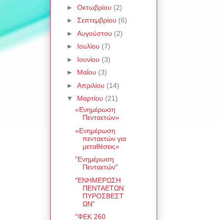
►
Οκτωβρίου
(2)
►
Σεπτεμβρίου
(6)
►
Αυγούστου
(2)
►
Ιουλίου
(7)
►
Ιουνίου
(3)
►
Μαΐου
(3)
►
Απριλίου
(14)
▼
Μαρτίου
(21)
«Ενημέρωση
Πενταετών»
«Ενημέρωση
πενταετών για
μεταθέσεις»
"Ενημέρωση
Πενταετών"
"ΕΝΗΜΕΡΩΣΗ
ΠΕΝΤΑΕΤΩΝ
ΠΥΡΟΣΒΕΣΤ
ΩΝ"
"ΦΕΚ 260