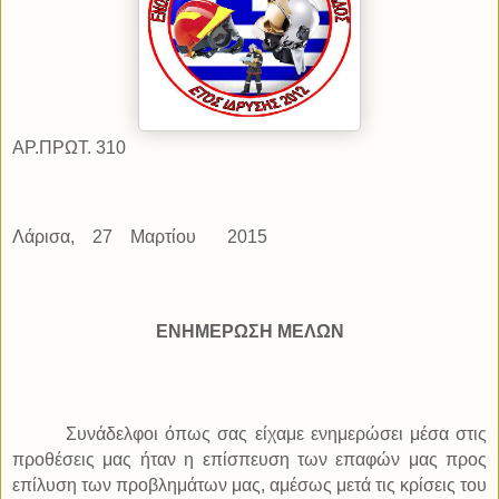
ΑΡ.ΠΡΩΤ. 3
10
Λάρισα,
27
Μαρτίου
2015
ΕΝΗΜΕΡΩΣΗ ΜΕΛΩΝ
Συνάδελφοι όπως σας είχαμε ενημερώσει μέσα στις
προθέσεις μας ήταν η επίσπευση των επαφών μας προς
επίλυση των προβλημάτων μας, αμέσως μετά τις κρίσεις του