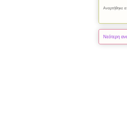
Αναρτήθηκε 
Νεότερη αν