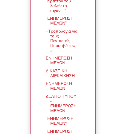
"Κρείττον του
λαλείν το
σιγάν…"
"ΕΝΗΜΕΡΩΣΗ
ΜΕΛΩΝ"
«Τροπολογία για
τους
Πενταετείς
Πυροσβέστες
»
ΕΝΗΜΕΡΩΣΗ
ΜΕΛΩΝ
ΔΙΚΑΣΤΙΚΗ
ΔΙΕΚΔΙΚΗΣΗ
ΕΝΗΜΕΡΩΣΗ
ΜΕΛΩΝ
ΔΕΛΤΙΟ ΤΥΠΟΥ
-
ΕΝΗΜΕΡΩΣΗ
ΜΕΛΩΝ
"ΕΝΗΜΕΡΩΣΗ
ΜΕΛΩΝ"
"ΕΝΗΜΕΡΩΣΗ