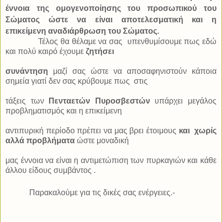
έννοια της ομογενοποίησης του προσωπικού του
Σώματος ώστε να είναι αποτελεσματική και η
επικείμενη αναδιάρθρωση του Σώματος.
Τέλος θα θέλαμε να σας
υπενθυμίσουμε πως εδώ
και πολύ καιρό έχουμε
ζητήσει
συνάντηση
μαζί σας ώστε να αποσαφηνιστούν κάποια
σημεία γιατί δεν σας κρύβουμε πως
στις
τάξεις των
Πενταετών Πυροσβεστών
υπάρχει μεγάλος
προβληματισμός και η επικείμενη
αντιπυρική περίοδο πρέπει να μας βρει έτοιμους
και
χωρίς
αλλά προβλήματα
ώστε μοναδική
μας έννοια να είναι η αντιμετώπιση των πυρκαγιών και κάθε
άλλου είδους συμβάντος .
Παρακαλούμε για τις δικές σας ενέργειες.-