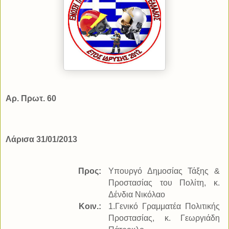
Αρ. Πρωτ. 60
Λάρισα 31/01/2013
Προς:
Υπουργό Δημοσίας Τάξης &
Προστασίας του Πολίτη, κ.
Δένδια Νικόλαο
Κοιν.:
1.Γενικό Γραμματέα Πολιτικής
Προστασίας, κ. Γεωργιάδη