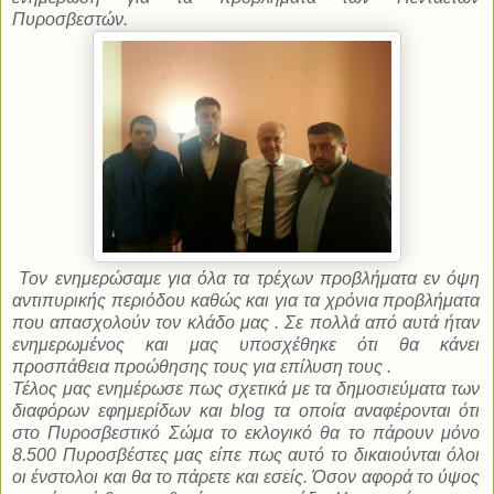
Πυροσβεστών.
Τον ενημερώσαμε για όλα τα τρέχων προβλήματα εν όψη
αντιπυρικής περιόδου καθώς και για τα χρόνια προβλήματα
που απασχολούν τον κλάδο μας . Σε πολλά από αυτά ήταν
ενημερωμένος και μας υποσχέθηκε ότι θα κάνει
προσπάθεια προώθησης τους για επίλυση τους .
Τέλος μας ενημέρωσε πως σχετικά με τα δημοσιεύματα των
διαφόρων εφημερίδων και
blog
τα οποία αναφέρονται ότι
στο Πυροσβεστικό Σώμα το εκλογικό θα το πάρουν μόνο
8.500 Πυροσβέστες μας είπε πως αυτό το δικαιούνται όλοι
οι ένστολοι και θα το πάρετε και εσείς. Όσον αφορά το ύψος