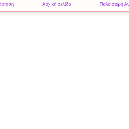
άρτηση
Αρχική σελίδα
Παλαιότερη Α