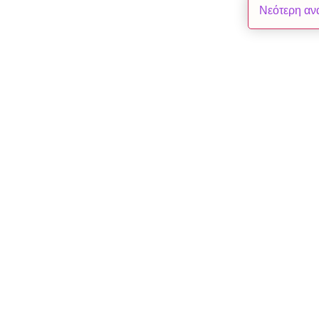
Νεότερη αν