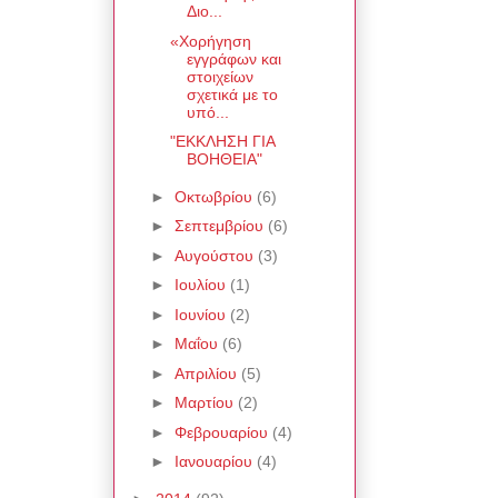
Διο...
«Χορήγηση
εγγράφων και
στοιχείων
σχετικά με το
υπό...
"ΕΚΚΛΗΣΗ ΓΙΑ
ΒΟΗΘΕΙΑ"
►
Οκτωβρίου
(6)
►
Σεπτεμβρίου
(6)
►
Αυγούστου
(3)
►
Ιουλίου
(1)
►
Ιουνίου
(2)
►
Μαΐου
(6)
►
Απριλίου
(5)
►
Μαρτίου
(2)
►
Φεβρουαρίου
(4)
►
Ιανουαρίου
(4)