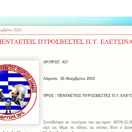
εμβρίου 2015
ΠΕΝΤΑΕΤΕΙΣ ΠΥΡΟΣΒΕΣΤΕΣ Π.Υ. ΕΛΕΥΣΙΝΑ
ΑΡ.ΠΡΩΤ.
41
7
Λάρισα,
26 Νοεμβρίου 2015
ΠΡΟΣ : ΠΕΝΤΑΕΤΕΙΣ ΠΥΡΟΣΒΕΣΤΕΣ Π.Υ. ΕΛΕΥ
Συνάδελφοι σε συνέχεια του αρ.πρωτ. 407/6-11-2
είχε ως θέμα τις άδειες τις οποίες δίνει ο Διοι