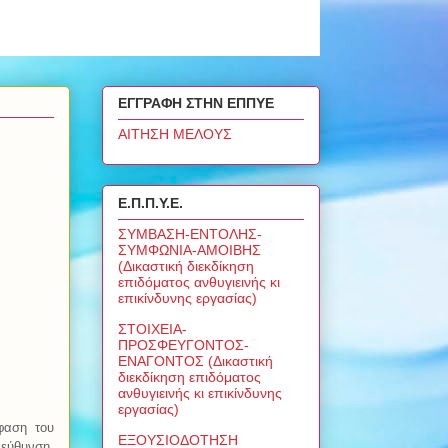
ΕΓΓΡΑΦΗ ΣΤΗΝ ΕΠΠΥΕ
ΑΙΤΗΣΗ ΜΕΛΟΥΣ
Ε.Π.Π.Υ.Ε.
ΣΥΜΒΑΣΗ-ΕΝΤΟΛΗΣ-
ΣΥΜΦΩΝΙΑ-ΑΜΟΙΒΗΣ
(Δικαστική διεκδίκηση
επιδόματος ανθυγιεινής κι
επικίνδυνης εργασίας)
ΣΤΟΙΧΕΙΑ-
ΠΡΟΣΦΕΥΓΟΝΤΟΣ-
ΕΝΑΓΟΝΤΟΣ (Δικαστική
διεκδίκηση επιδόματος
ανθυγιεινής κι επικίνδυνης
εργασίας)
φαση του
ΕΞΟΥΣΙΟΔΟΤΗΣΗ
εύθυνση