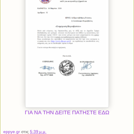
ΓΙΑ ΝΑ ΤΗΝ ΔΕΙΤΕ ΠΑΤΗΣΤΕ ΕΔΩ
eppye.gr
στις
5:39 μ.μ.