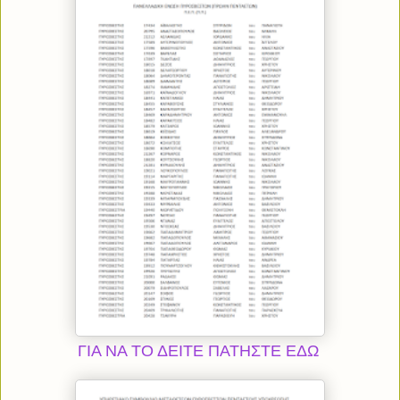
ΓΙΑ ΝΑ ΤΟ ΔΕΙΤΕ ΠΑΤΗΣΤΕ ΕΔΩ