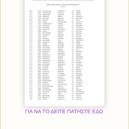
ΓΙΑ ΝΑ ΤΟ ΔΕΙΤΕ ΠΑΤΗΣΤΕ ΕΔΩ