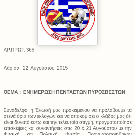
ΑΡ.ΠΡΩΤ. 365
Λάρισα,
22
Αυγούστου
2015
ΘΕΜΑ : ΕΝΗΜΕΡΩΣΗ ΠΕΝΤΑΕΤΩΝ ΠΥΡΟΣΒΕΣΤΩΝ
Συνάδελφοι η Ένωσή μας προκειμένου να προλάβουμε τα
στενά όρια των εκλογών και να αποκομίσει ο κλάδος μας ότι
είναι δυνατό έστω και την τελευταία στιγμή, πραγματοποίησε
επισκέψεις και συναντήσεις στις 20 & 21 Αυγούστου με την
Φυσική και Πολιτική Ηγεσία. Πραγματοποιηθήκαν